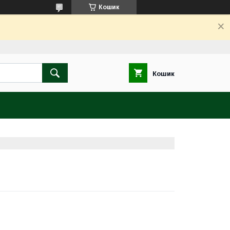
Кошик
Кошик