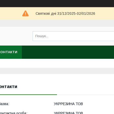
Святкові дні 31/12/2025-02/01/2026
КОНТАКТИ
онтакти
УКРРЕЗИНА ТОВ
УКРРЕЗИНА ТОВ