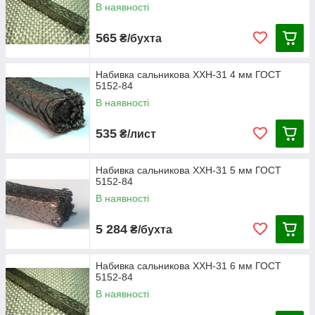
В наявності
565
₴/бухта
Набивка сальникова ХХН-31 4 мм ГОСТ
5152-84
В наявності
535
₴/лист
Набивка сальникова ХХН-31 5 мм ГОСТ
5152-84
В наявності
5 284
₴/бухта
Набивка сальникова ХХН-31 6 мм ГОСТ
5152-84
В наявності