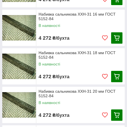
Набивка сальникова ХХН-31 16 мм ГОСТ
5152-84
В наявності
4 272
₴/бухта
Набивка сальникова ХХН-31 18 мм ГОСТ
5152-84
В наявності
4 272
₴/бухта
Набивка сальникова ХХН-31 20 мм ГОСТ
5152-84
В наявності
4 272
₴/бухта