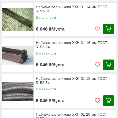
Набивка сальникова ХХН-31 14 мм ГОСТ
5152-84
В наявності
6 046
₴/бухта
Набивка сальникова ХХН-31 16 мм ГОСТ
5152-84
В наявності
6 046
₴/бухта
Набивка сальникова ХХН-31 18 мм ГОСТ
5152-84
В наявності
6 046
₴/бухта
Набивка сальникова ХХН-31 20 мм ГОСТ