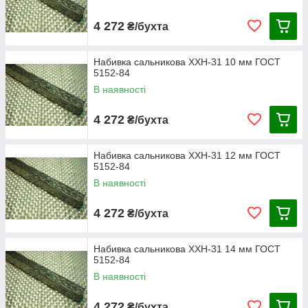
4 272
₴/бухта
Набивка сальникова ХХН-31 10 мм ГОСТ
5152-84
В наявності
4 272
₴/бухта
Набивка сальникова ХХН-31 12 мм ГОСТ
5152-84
В наявності
4 272
₴/бухта
Набивка сальникова ХХН-31 14 мм ГОСТ
5152-84
В наявності
4 272
₴/бухта