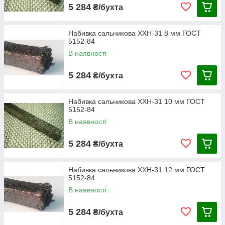
5 284
₴/бухта
Набивка сальникова ХХН-31 8 мм ГОСТ
5152-84
В наявності
5 284
₴/бухта
Набивка сальникова ХХН-31 10 мм ГОСТ
5152-84
В наявності
5 284
₴/бухта
Набивка сальникова ХХН-31 12 мм ГОСТ
5152-84
В наявності
5 284
₴/бухта