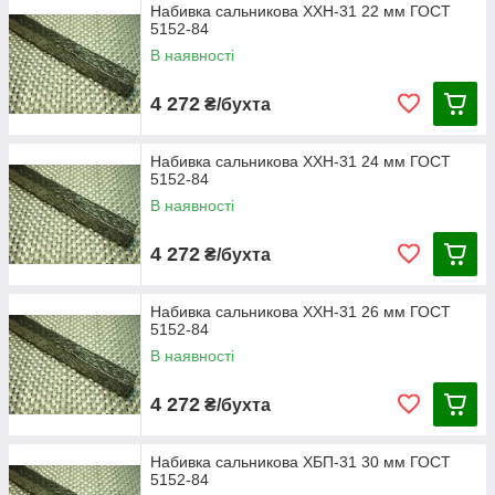
Набивка сальникова ХХН-31 22 мм ГОСТ
5152-84
В наявності
4 272
₴/бухта
Набивка сальникова ХХН-31 24 мм ГОСТ
5152-84
В наявності
4 272
₴/бухта
Набивка сальникова ХХН-31 26 мм ГОСТ
5152-84
В наявності
4 272
₴/бухта
Набивка сальникова ХБП-31 30 мм ГОСТ
5152-84