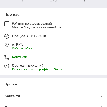
1
/ 2
Про нас
Рейтинг не сформований
Менше 5 відгуків за останній рік
Працює з 19.12.2018
м. Київ
Київ, Україна
Контакти
Сьогодні вихідний
Показати весь графік роботи
Про нас
Контакти