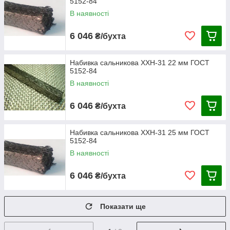
5152-84
В наявності
6 046
₴/бухта
Набивка сальникова ХХН-31 22 мм ГОСТ
5152-84
В наявності
6 046
₴/бухта
Набивка сальникова ХХН-31 25 мм ГОСТ
5152-84
В наявності
6 046
₴/бухта
Показати ще