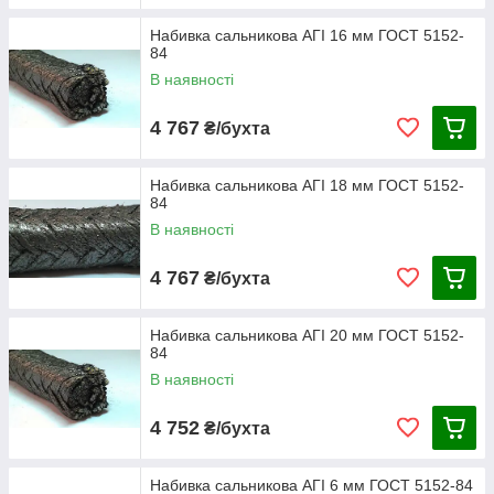
Набивка сальникова АГІ 16 мм ГОСТ 5152-
84
В наявності
4 767
₴/бухта
Набивка сальникова АГІ 18 мм ГОСТ 5152-
84
В наявності
4 767
₴/бухта
Набивка сальникова АГІ 20 мм ГОСТ 5152-
84
В наявності
4 752
₴/бухта
Набивка сальникова АГІ 6 мм ГОСТ 5152-84