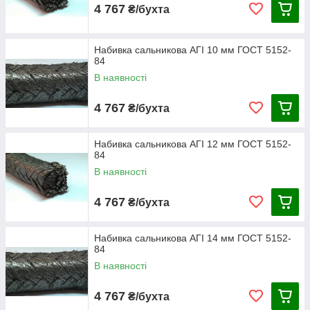
4 767
₴/бухта
Набивка сальникова АГІ 10 мм ГОСТ 5152-
84
В наявності
4 767
₴/бухта
Набивка сальникова АГІ 12 мм ГОСТ 5152-
84
В наявності
4 767
₴/бухта
Набивка сальникова АГІ 14 мм ГОСТ 5152-
84
В наявності
4 767
₴/бухта