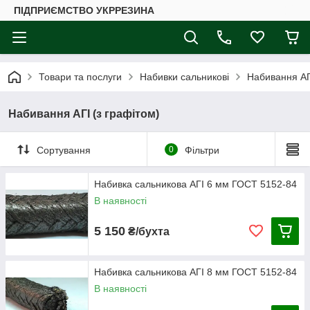
ПІДПРИЄМСТВО УКРРЕЗИНА
Товари та послуги
Набивки сальникові
Набивання АГІ
Набивання АГІ (з графітом)
Сортування
0
Фільтри
Набивка сальникова АГІ 6 мм ГОСТ 5152-84
В наявності
5 150
₴/бухта
Набивка сальникова АГІ 8 мм ГОСТ 5152-84
В наявності