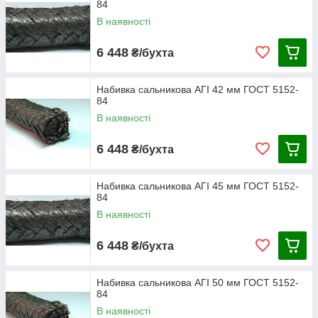
84
В наявності
6 448
₴/бухта
Набивка сальникова АГІ 42 мм ГОСТ 5152-
84
В наявності
6 448
₴/бухта
Набивка сальникова АГІ 45 мм ГОСТ 5152-
84
В наявності
6 448
₴/бухта
Набивка сальникова АГІ 50 мм ГОСТ 5152-
84
В наявності