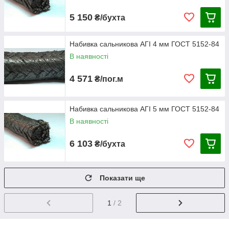
5 150
₴/бухта
Набивка сальникова АГІ 4 мм ГОСТ 5152-84
В наявності
4 571
₴/пог.м
Набивка сальникова АГІ 5 мм ГОСТ 5152-84
В наявності
6 103
₴/бухта
Показати ще
1
/ 2