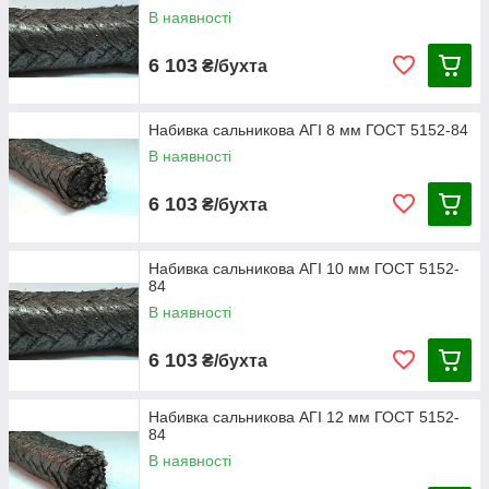
В наявності
6 103
₴/бухта
Набивка сальникова АГІ 8 мм ГОСТ 5152-84
В наявності
6 103
₴/бухта
Набивка сальникова АГІ 10 мм ГОСТ 5152-
84
В наявності
6 103
₴/бухта
Набивка сальникова АГІ 12 мм ГОСТ 5152-
84
В наявності