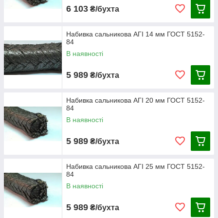
6 103
₴/бухта
Набивка сальникова АГІ 14 мм ГОСТ 5152-
84
В наявності
5 989
₴/бухта
Набивка сальникова АГІ 20 мм ГОСТ 5152-
84
В наявності
5 989
₴/бухта
Набивка сальникова АГІ 25 мм ГОСТ 5152-
84
В наявності
5 989
₴/бухта