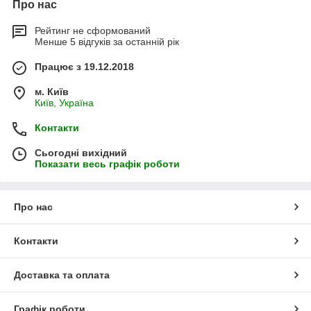
Про нас
Рейтинг не сформований
Менше 5 відгуків за останній рік
Працює з 19.12.2018
м. Київ
Київ, Україна
Контакти
Сьогодні вихідний
Показати весь графік роботи
Про нас
Контакти
Доставка та оплата
Графік роботи