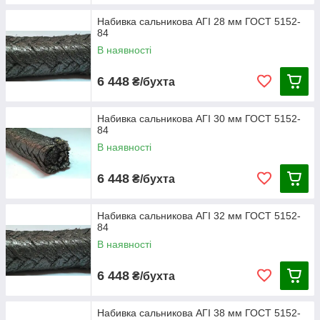
Набивка сальникова АГІ 28 мм ГОСТ 5152-
84
В наявності
6 448
₴/бухта
Набивка сальникова АГІ 30 мм ГОСТ 5152-
84
В наявності
6 448
₴/бухта
Набивка сальникова АГІ 32 мм ГОСТ 5152-
84
В наявності
6 448
₴/бухта
Набивка сальникова АГІ 38 мм ГОСТ 5152-