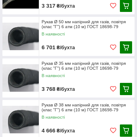
3 317
₴/бухта
Рукав Ø 50 мм напірний для газів, повітря
(клас "Г") 6 атм (10 м) ГОСТ 18698-79
В наявності
6 701
₴/бухта
Рукав Ø 35 мм напірний для газів, повітря
(клас "Г") 6 атм (10 м) ГОСТ 18698-79
В наявності
3 768
₴/бухта
Рукав Ø 38 мм напірний для газів, повітря
(клас "Г") 6 атм (10 м) ГОСТ 18698-79
В наявності
4 666
₴/бухта