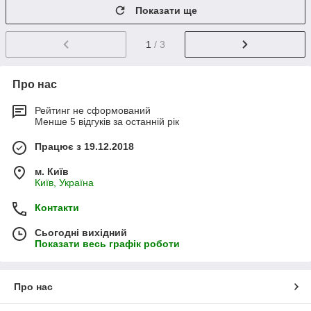
Показати ще
1
/ 3
Про нас
Рейтинг не сформований
Менше 5 відгуків за останній рік
Працює з 19.12.2018
м. Київ
Київ, Україна
Контакти
Сьогодні вихідний
Показати весь графік роботи
Про нас