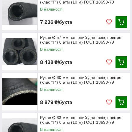
(клас "Г") 6 атм (10 м) ГОСТ 18698-79
В наявності
7 236
₴/бухта
Рукав Ø 57 мм напірний для газів, повітря
(клас "Г") 6 атм (10 м) ГОСТ 18698-79
В наявності
8 438
₴/бухта
Рукав Ø 60 мм напірний для газів, повітря
(клас "Г") 6 атм (10 м) ГОСТ 18698-79
В наявності
8 879
₴/бухта
Рукав Ø 63 мм напірний для газів, повітря
(клас "Г") 6 атм (10 м) ГОСТ 18698-79
В наявності