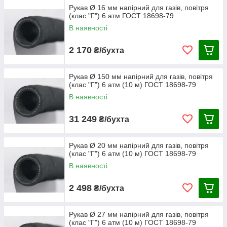
Рукав Ø 16 мм напірний для газів, повітря
(клас "Г") 6 атм ГОСТ 18698-79
В наявності
2 170
₴/бухта
Рукав Ø 150 мм напірний для газів, повітря
(клас "Г") 6 атм (10 м) ГОСТ 18698-79
В наявності
31 249
₴/бухта
Рукав Ø 20 мм напірний для газів, повітря
(клас "Г") 6 атм (10 м) ГОСТ 18698-79
В наявності
2 498
₴/бухта
Рукав Ø 27 мм напірний для газів, повітря
(клас "Г") 6 атм (10 м) ГОСТ 18698-79