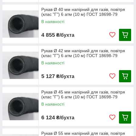
Рукав Ø 40 мм напірний для газів, повітря
(клас "Г") 6 атм (10 м) ГОСТ 18698-79
В наявності
4 855
₴/бухта
Рукав Ø 42 мм напірний для газів, повітря
(клас "Г") 6 атм (10 м) ГОСТ 18698-79
В наявності
5 127
₴/бухта
Рукав Ø 45 мм напірний для газів, повітря
(клас "Г") 6 атм (10 м) ГОСТ 18698-79
В наявності
6 124
₴/бухта
Рукав Ø 55 мм напірний для газів, повітря