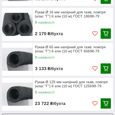
Рукав Ø 16 мм напірний для газів, повітря
(клас "Г") 6 атм (10 м) ГОСТ 18698-79
В наявності
2 170
₴/бухта
Рукав Ø 65 мм напірний для газів, повітря
(клас "Г") 6 атм (10 м) ГОСТ 65698-79
В наявності
3 133
₴/бухта
Рукав Ø 125 мм напірний для газів, повітря
(клас "Г") 6 атм (10 м) ГОСТ 125698-79
В наявності
23 722
₴/бухта