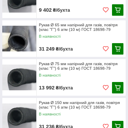
9 402
₴/бухта
Рукав Ø 65 мм напірний для газів, повітря
(клас "Г") 6 атм (10 м) ГОСТ 18698-79
В наявності
31 249
₴/бухта
Рукав Ø 75 мм напірний для газів, повітря
(клас "Г") 6 атм (10 м) ГОСТ 18698-79
В наявності
13 992
₴/бухта
Рукав Ø 150 мм напірний для газів, повітря
(клас "Г") 6 атм (10 м) ГОСТ 18698-79
В наявності
31 236
₴/бухта