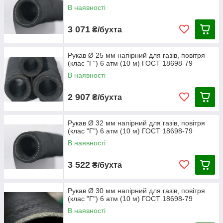
В наявності
3 071
₴/бухта
Рукав Ø 25 мм напірний для газів, повітря
(клас "Г") 6 атм (10 м) ГОСТ 18698-79
В наявності
2 907
₴/бухта
Рукав Ø 32 мм напірний для газів, повітря
(клас "Г") 6 атм (10 м) ГОСТ 18698-79
В наявності
3 522
₴/бухта
Рукав Ø 30 мм напірний для газів, повітря
(клас "Г") 6 атм (10 м) ГОСТ 18698-79
В наявності