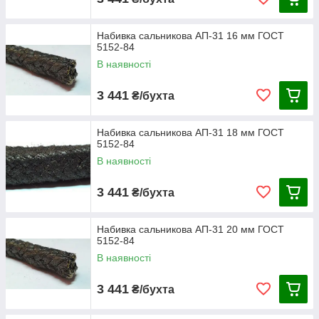
Набивка сальникова АП-31 16 мм ГОСТ
5152-84
В наявності
3 441
₴/бухта
Набивка сальникова АП-31 18 мм ГОСТ
5152-84
В наявності
3 441
₴/бухта
Набивка сальникова АП-31 20 мм ГОСТ
5152-84
В наявності
3 441
₴/бухта