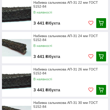
Набивка сальникова АП-31 22 мм ГОСТ
5152-84
В наявності
3 441
₴/бухта
Набивка сальникова АП-31 24 мм ГОСТ
5152-84
В наявності
3 441
₴/бухта
Набивка сальникова АП-31 26 мм ГОСТ
5152-84
В наявності
3 441
₴/бухта
Набивка сальникова АП-31 30 мм ГОСТ
5152-84