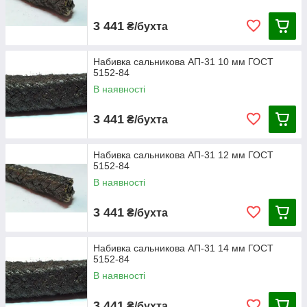
3 441
₴/бухта
Набивка сальникова АП-31 10 мм ГОСТ
5152-84
В наявності
3 441
₴/бухта
Набивка сальникова АП-31 12 мм ГОСТ
5152-84
В наявності
3 441
₴/бухта
Набивка сальникова АП-31 14 мм ГОСТ
5152-84
В наявності
3 441
₴/бухта