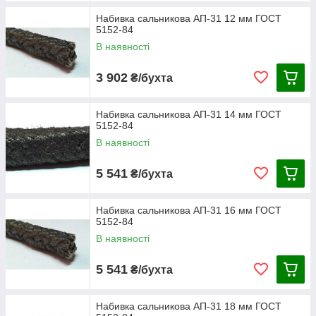
Набивка сальникова АП-31 12 мм ГОСТ
5152-84
В наявності
3 902
₴/бухта
Набивка сальникова АП-31 14 мм ГОСТ
5152-84
В наявності
5 541
₴/бухта
Набивка сальникова АП-31 16 мм ГОСТ
5152-84
В наявності
5 541
₴/бухта
Набивка сальникова АП-31 18 мм ГОСТ