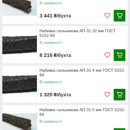
В наявності
3 441
₴/бухта
Набивка сальникова АП-31 32 мм ГОСТ
5152-84
В наявності
8 216
₴/бухта
Набивка сальникова АП-31 4 мм ГОСТ 5152-
84
В наявності
1 320
₴/бухта
Набивка сальникова АП-31 5 мм ГОСТ 5152-
84
В наявності