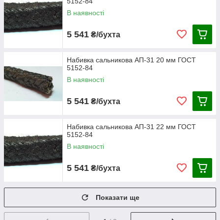
5152-84
В наявності
5 541
₴/бухта
Набивка сальникова АП-31 20 мм ГОСТ
5152-84
В наявності
5 541
₴/бухта
Набивка сальникова АП-31 22 мм ГОСТ
5152-84
В наявності
5 541
₴/бухта
Показати ще