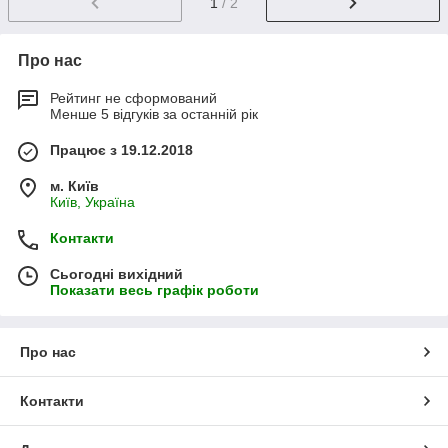
1
/ 2
Про нас
Рейтинг не сформований
Менше 5 відгуків за останній рік
Працює з 19.12.2018
м. Київ
Київ, Україна
Контакти
Сьогодні вихідний
Показати весь графік роботи
Про нас
Контакти