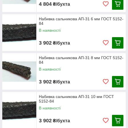
4 804
₴/бухта
Набивка сальникова АП-31 6 мм ГОСТ 5152-
84
В наявності
3 902
₴/бухта
Набивка сальникова АП-31 8 мм ГОСТ 5152-
84
В наявності
3 902
₴/бухта
Набивка сальникова АП-31 10 мм ГОСТ
5152-84
В наявності
3 902
₴/бухта