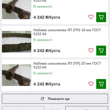
5152-84
В наявності
4 242
₴/бухта
Набивка сальникова ЛП (ПП) 18 мм ГОСТ
5152-84
В наявності
4 242
₴/бухта
Набивка сальникова ЛП (ПП) 20 мм ГОСТ
5152-84
В наявності
4 242
₴/бухта
Показати ще