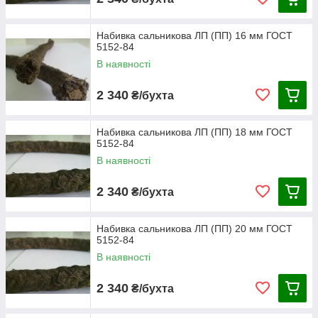
Набивка сальникова ЛП (ПП) 16 мм ГОСТ
5152-84
В наявності
2 340
₴/бухта
Набивка сальникова ЛП (ПП) 18 мм ГОСТ
5152-84
В наявності
2 340
₴/бухта
Набивка сальникова ЛП (ПП) 20 мм ГОСТ
5152-84
В наявності
2 340
₴/бухта