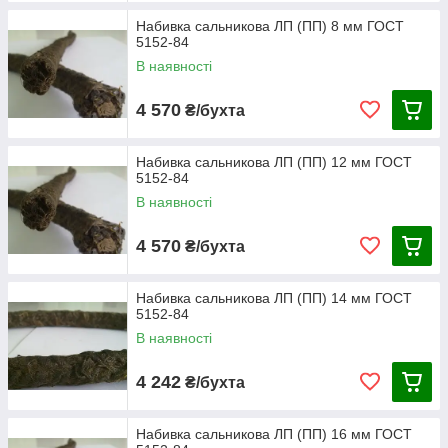
Набивка сальникова ЛП (ПП) 8 мм ГОСТ
5152-84
В наявності
4 570
₴/бухта
Набивка сальникова ЛП (ПП) 12 мм ГОСТ
5152-84
В наявності
4 570
₴/бухта
Набивка сальникова ЛП (ПП) 14 мм ГОСТ
5152-84
В наявності
4 242
₴/бухта
Набивка сальникова ЛП (ПП) 16 мм ГОСТ