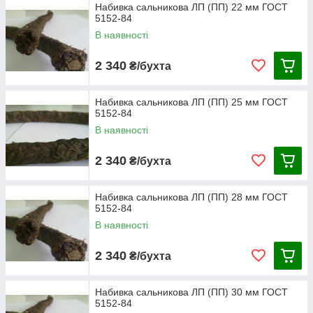
Набивка сальникова ЛП (ПП) 22 мм ГОСТ
5152-84
В наявності
2 340
₴/бухта
Набивка сальникова ЛП (ПП) 25 мм ГОСТ
5152-84
В наявності
2 340
₴/бухта
Набивка сальникова ЛП (ПП) 28 мм ГОСТ
5152-84
В наявності
2 340
₴/бухта
Набивка сальникова ЛП (ПП) 30 мм ГОСТ
5152-84