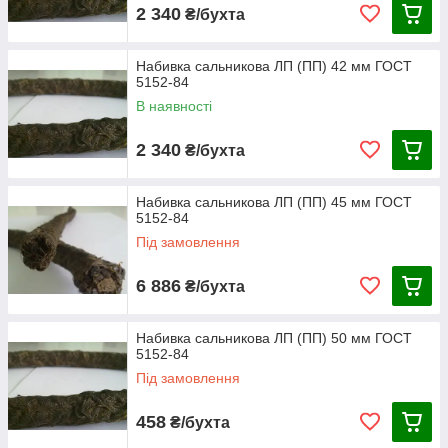
2 340
₴/бухта
Набивка сальникова ЛП (ПП) 42 мм ГОСТ
5152-84
В наявності
2 340
₴/бухта
Набивка сальникова ЛП (ПП) 45 мм ГОСТ
5152-84
Під замовлення
6 886
₴/бухта
Набивка сальникова ЛП (ПП) 50 мм ГОСТ
5152-84
Під замовлення
458
₴/бухта