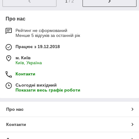
1
/ 2
Про нас
Рейтинг не сформований
Менше 5 відгуків за останній рік
Працює з 19.12.2018
м. Київ
Київ, Україна
Контакти
Сьогодні вихідний
Показати весь графік роботи
Про нас
Контакти