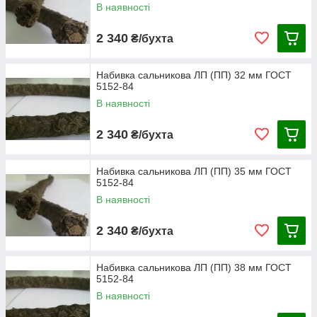
В наявності
2 340
₴/бухта
Набивка сальникова ЛП (ПП) 32 мм ГОСТ
5152-84
В наявності
2 340
₴/бухта
Набивка сальникова ЛП (ПП) 35 мм ГОСТ
5152-84
В наявності
2 340
₴/бухта
Набивка сальникова ЛП (ПП) 38 мм ГОСТ
5152-84
В наявності