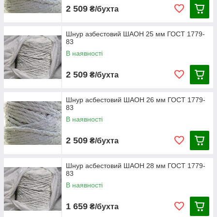
2 509
₴/бухта
Шнур азбестовий ШАОН 25 мм ГОСТ 1779-
83
В наявності
2 509
₴/бухта
Шнур асбестовий ШАОН 26 мм ГОСТ 1779-
83
В наявності
2 509
₴/бухта
Шнур асбестовий ШАОН 28 мм ГОСТ 1779-
83
В наявності
1 659
₴/бухта