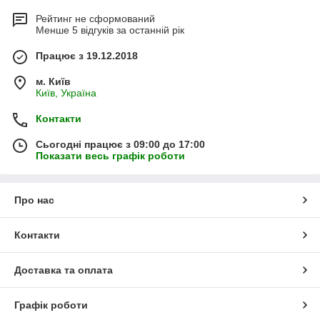
Рейтинг не сформований
Менше 5 відгуків за останній рік
Працює з 19.12.2018
м. Київ
Київ, Україна
Контакти
Сьогодні працює з 09:00 до 17:00
Показати весь графік роботи
Про нас
Контакти
Доставка та оплата
Графік роботи