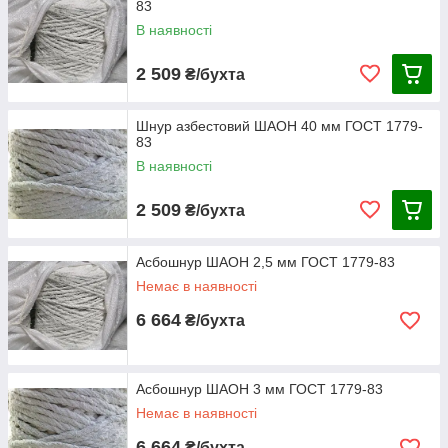
83
В наявності
2 509
₴/бухта
Шнур азбестовий ШАОН 40 мм ГОСТ 1779-
83
В наявності
2 509
₴/бухта
Асбошнур ШАОН 2,5 мм ГОСТ 1779-83
Немає в наявності
6 664
₴/бухта
Асбошнур ШАОН 3 мм ГОСТ 1779-83
Немає в наявності
6 664
₴/бухта