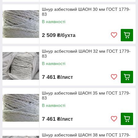
Шнур азбестовий ШАОН 30 мм ГОСТ 1779-
83
В наявності
2 509
₴/бухта
Шнур асбестовий ШАОН 32 мм ГОСТ 1779-
83
В наявності
7 461
₴/лист
Шнур азбестовий ШАОН 35 мм ГОСТ 1779-
83
В наявності
7 461
₴/лист
Шнур азбестовий ШАОН 38 мм ГОСТ 1779-