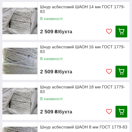
Шнур асбестовий ШАОН 14 мм ГОСТ 1779-
83
В наявності
2 509
₴/бухта
Шнур асбестовий ШАОН 16 мм ГОСТ 1779-
83
В наявності
2 509
₴/бухта
Шнур асбестовий ШАОН 18 мм ГОСТ 1779-
83
В наявності
2 509
₴/бухта
Шнур асбестовий ШАОН 8 мм ГОСТ 1779-83