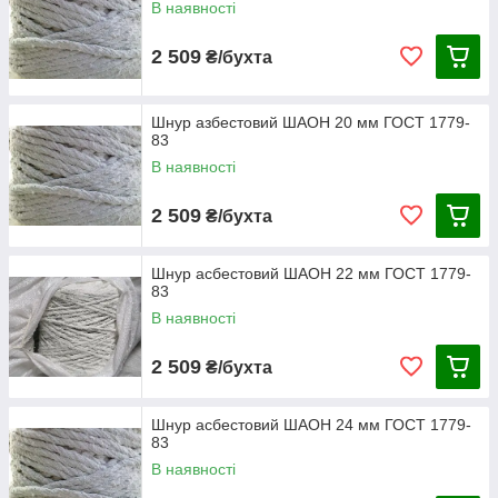
В наявності
2 509
₴/бухта
Шнур азбестовий ШАОН 20 мм ГОСТ 1779-
83
В наявності
2 509
₴/бухта
Шнур асбестовий ШАОН 22 мм ГОСТ 1779-
83
В наявності
2 509
₴/бухта
Шнур асбестовий ШАОН 24 мм ГОСТ 1779-
83
В наявності