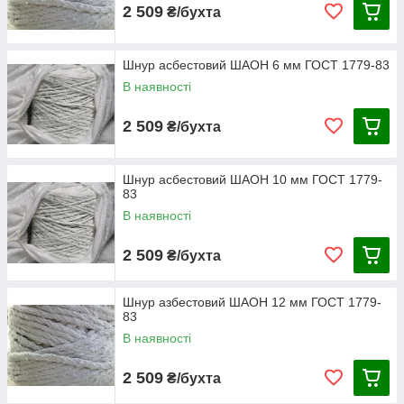
2 509
₴/бухта
Шнур асбестовий ШАОН 6 мм ГОСТ 1779-83
В наявності
2 509
₴/бухта
Шнур асбестовий ШАОН 10 мм ГОСТ 1779-
83
В наявності
2 509
₴/бухта
Шнур азбестовий ШАОН 12 мм ГОСТ 1779-
83
В наявності
2 509
₴/бухта