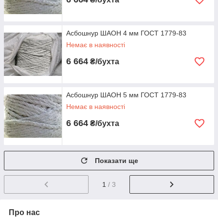
Асбошнур ШАОН 4 мм ГОСТ 1779-83
Немає в наявності
6 664
₴/бухта
Асбошнур ШАОН 5 мм ГОСТ 1779-83
Немає в наявності
6 664
₴/бухта
Показати ще
1
/ 3
Про нас