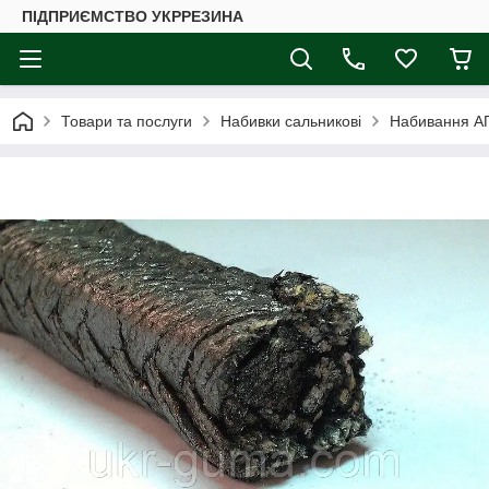
ПІДПРИЄМСТВО УКРРЕЗИНА
Товари та послуги
Набивки сальникові
Набивання АГІ