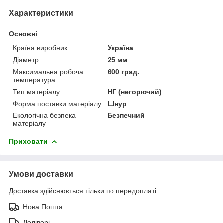
Характеристики
Основні
Країна виробник
Україна
Діаметр
25 мм
Максимальна робоча
600 град.
температура
Тип матеріалу
НГ (негорючий)
Форма поставки матеріалу
Шнур
Екологічна безпека
Безпечний
матеріалу
Приховати
Умови доставки
Доставка здійснюється тільки по передоплаті.
Нова Пошта
Делівері