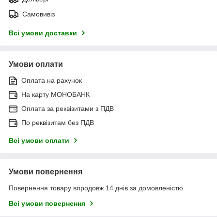
Самовивіз
Всі умови доставки
Умови оплати
Оплата на рахунок
На карту МОНОБАНК
Оплата за реквізитами з ПДВ
По реквізитам без ПДВ
Всі умови оплати
Умови повернення
Повернення товару впродовж 14 днів за домовленістю
Всі умови повернення