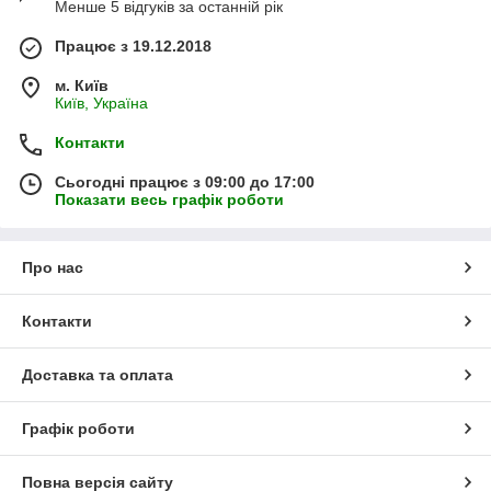
Менше 5 відгуків за останній рік
Працює з 19.12.2018
м. Київ
Київ, Україна
Контакти
Сьогодні працює з 09:00 до 17:00
Показати весь графік роботи
Про нас
Контакти
Доставка та оплата
Графік роботи
Повна версія сайту