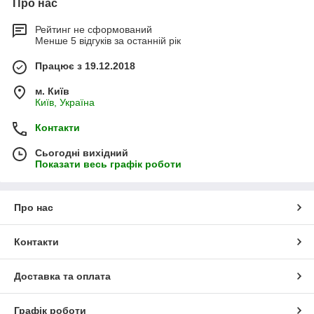
Про нас
Рейтинг не сформований
Менше 5 відгуків за останній рік
Працює з 19.12.2018
м. Київ
Київ, Україна
Контакти
Сьогодні вихідний
Показати весь графік роботи
Про нас
Контакти
Доставка та оплата
Графік роботи