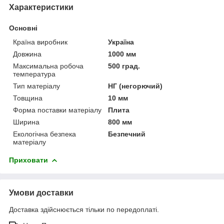
Характеристики
Основні
Країна виробник
Україна
Довжина
1000 мм
Максимальна робоча
500 град.
температура
Тип матеріалу
НГ (негорючий)
Товщина
10 мм
Форма поставки матеріалу
Плита
Ширина
800 мм
Екологічна безпека
Безпечний
матеріалу
Приховати
Умови доставки
Доставка здійснюється тільки по передоплаті.