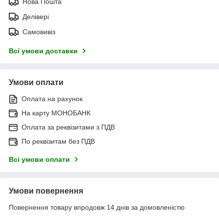
Нова Пошта
Делівері
Самовивіз
Всі умови доставки
Умови оплати
Оплата на рахунок
На карту МОНОБАНК
Оплата за реквізитами з ПДВ
По реквізитам без ПДВ
Всі умови оплати
Умови повернення
Повернення товару впродовж 14 днів за домовленістю