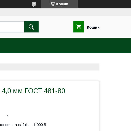
Кошик
Кошик
 4,0 мм ГОСТ 481-80
лення на сайті — 1 000 ₴