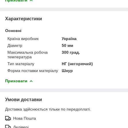
Характеристики
Основні
Країна виробник
Україна
Діаметр
50 мм
Максимальна робоча
300 град.
температура
Тип матеріалу
НГ (негорючий)
Форма поставки матеріалу
Шнур
Приховати
Умови доставки
Доставка здійснюється тільки по передоплаті.
Нова Пошта
Делівері