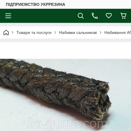
ПІДПРИЄМСТВО УКРРЕЗИНА
Товари та послуги
Набивки сальникові
Набивання АП