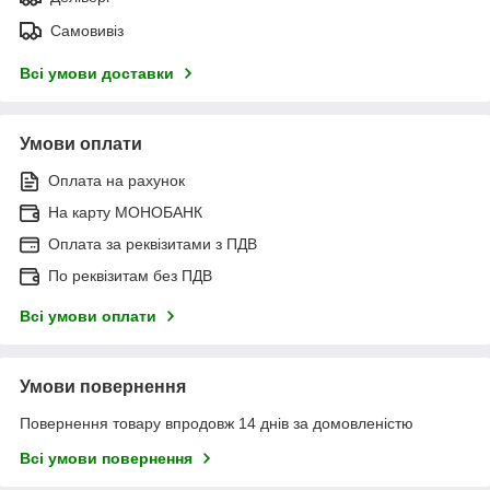
Самовивіз
Всі умови доставки
Умови оплати
Оплата на рахунок
На карту МОНОБАНК
Оплата за реквізитами з ПДВ
По реквізитам без ПДВ
Всі умови оплати
Умови повернення
Повернення товару впродовж 14 днів за домовленістю
Всі умови повернення