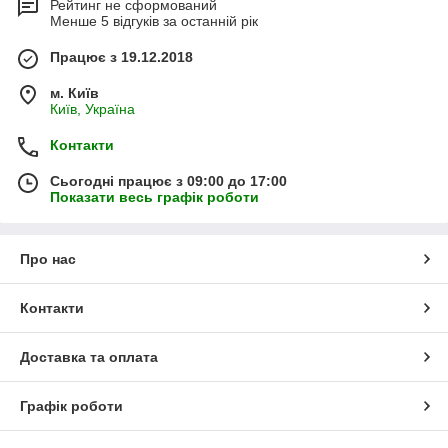
Рейтинг не сформований
Менше 5 відгуків за останній рік
Працює з 19.12.2018
м. Київ
Київ, Україна
Контакти
Сьогодні працює з 09:00 до 17:00
Показати весь графік роботи
Про нас
Контакти
Доставка та оплата
Графік роботи