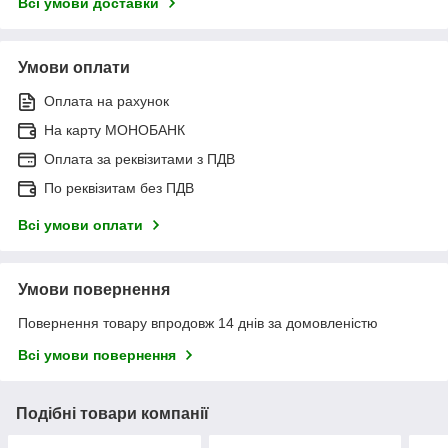
Всі умови доставки
Умови оплати
Оплата на рахунок
На карту МОНОБАНК
Оплата за реквізитами з ПДВ
По реквізитам без ПДВ
Всі умови оплати
Умови повернення
Повернення товару впродовж 14 днів за домовленістю
Всі умови повернення
Подібні товари компанії