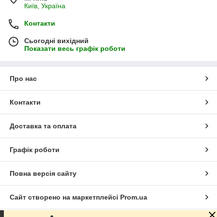
Київ, Україна
Контакти
Сьогодні вихідний
Показати весь графік роботи
Про нас
Контакти
Доставка та оплата
Графік роботи
Повна версія сайту
Сайт створено на маркетплейсі
Prom.ua