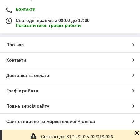
Контакти
Сьогодні працює з 09:00 до 17:00
Показати весь графік роботи
Про нас
Контакти
Доставка та оплата
Графік роботи
Повна версія сайту
Сайт створено на маркетплейсі
Prom.ua
Святкові дні 31/12/2025-02/01/2026
Політика конфіденційності