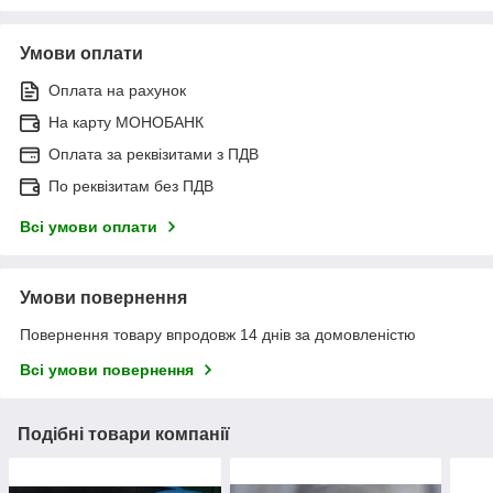
Умови оплати
Оплата на рахунок
На карту МОНОБАНК
Оплата за реквізитами з ПДВ
По реквізитам без ПДВ
Всі умови оплати
Умови повернення
Повернення товару впродовж 14 днів за домовленістю
Всі умови повернення
Подібні товари компанії