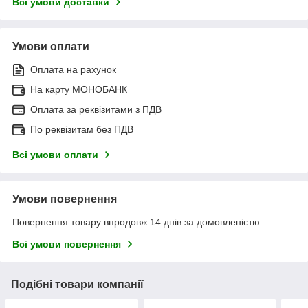
Всі умови доставки
Умови оплати
Оплата на рахунок
На карту МОНОБАНК
Оплата за реквізитами з ПДВ
По реквізитам без ПДВ
Всі умови оплати
Умови повернення
Повернення товару впродовж 14 днів за домовленістю
Всі умови повернення
Подібні товари компанії