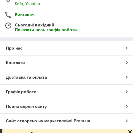
Київ, Україна
Контакти
Сьогодні вихідний
Показати весь графік роботи
Про нас
Контакти
Доставка та оплата
Графік роботи
Повна версія сайту
Сайт створено на маркетплейсі
Prom.ua