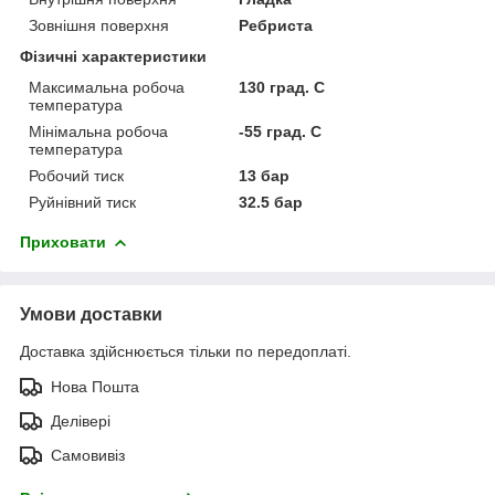
Зовнішня поверхня
Ребриста
Фізичні характеристики
Максимальна робоча
130 град. C
температура
Мінімальна робоча
-55 град. C
температура
Робочий тиск
13 бар
Руйнівний тиск
32.5 бар
Приховати
Умови доставки
Доставка здійснюється тільки по передоплаті.
Нова Пошта
Делівері
Самовивіз