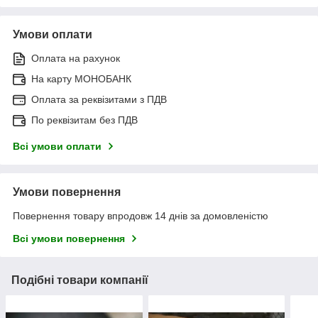
Умови оплати
Оплата на рахунок
На карту МОНОБАНК
Оплата за реквізитами з ПДВ
По реквізитам без ПДВ
Всі умови оплати
Умови повернення
Повернення товару впродовж 14 днів за домовленістю
Всі умови повернення
Подібні товари компанії