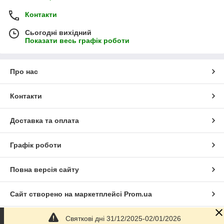
Контакти
Сьогодні вихідний
Показати весь графік роботи
Про нас
Контакти
Доставка та оплата
Графік роботи
Повна версія сайту
Сайт створено на маркетплейсі
Prom.ua
Святкові дні 31/12/2025-02/01/2026
Політика конфіденційності