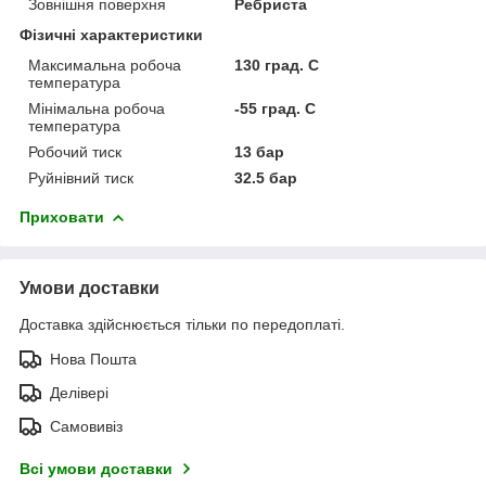
Зовнішня поверхня
Ребриста
Фізичні характеристики
Максимальна робоча
130 град. C
температура
Мінімальна робоча
-55 град. C
температура
Робочий тиск
13 бар
Руйнівний тиск
32.5 бар
Приховати
Умови доставки
Доставка здійснюється тільки по передоплаті.
Нова Пошта
Делівері
Самовивіз
Всі умови доставки