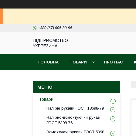
+380 (67) 005-89-95
ПІДПРИЄМСТВО
УКРРЕЗИНА
ГОЛОВНА
ТОВАРИ
ПРО НАС
Товари
Напірні рукави ГОСТ 18698-79
Напірно-всмоктуючий рукав
ГОСТ 5398-76
Всмоктуючі рукави ГОСТ 5398-