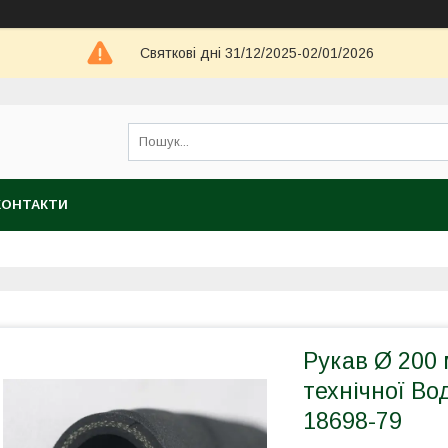
Святкові дні 31/12/2025-02/01/2026
КОНТАКТИ
Рукав Ø 200 
технічної Во
18698-79