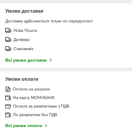
Умови доставки
Доставка здійснюється тільки по передоплаті.
Нова Пошта
Делівері
Самовивіз
Всі умови доставки
Умови оплати
Оплата на рахунок
На карту МОНОБАНК
Оплата за реквізитами з ПДВ
По реквізитам без ПДВ
Всі умови оплати