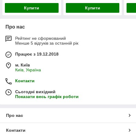
Купити
Купити
Про нас
Рейтинг не сформований
Менше 5 відгуків за останній рік
Працює з 19.12.2018
м. Київ
Київ, Україна
Контакти
Сьогодні вихідний
Показати весь графік роботи
Про нас
Контакти