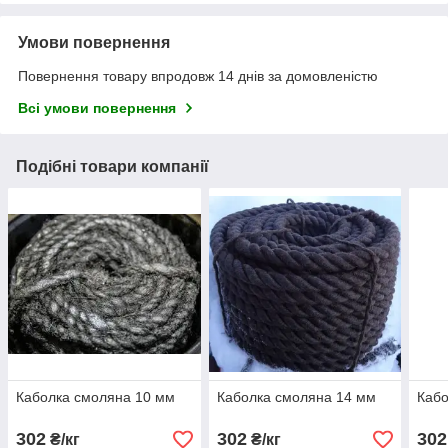
Умови повернення
Повернення товару впродовж 14 днів за домовленістю
Всі умови повернення
Подібні товари компанії
Каболка смоляна 10 мм
Каболка смоляна 14 мм
Кабо
302
302
302
₴/кг
₴/кг