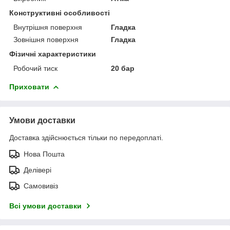
Конструктивні особливості
Внутрішня поверхня
Гладка
Зовнішня поверхня
Гладка
Фізичні характеристики
Робочий тиск
20 бар
Приховати
Умови доставки
Доставка здійснюється тільки по передоплаті.
Нова Пошта
Делівері
Самовивіз
Всі умови доставки