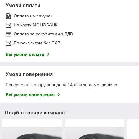
Умови оплати
Оплата на рахунок
На карту МОНОБАНК
Оплата за реквізитами з ПДВ
По реквізитам без ПДВ
Всі умови оплати
Умови повернення
Повернення товару впродовж 14 днів за домовленістю
Всі умови повернення
Подібні товари компанії