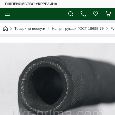
ПІДПРИЄМСТВО УКРРЕЗИНА
Товари та послуги
Напірні рукави ГОСТ 18698-79
Ру