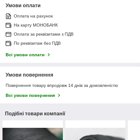
Умови оплати
Оплата на рахунок
На карту МОНОБАНК
Оплата за реквізитами з ПДВ
По реквізитам без ПДВ
Всі умови оплати
Умови повернення
Повернення товару впродовж 14 днів за домовленістю
Всі умови повернення
Подібні товари компанії