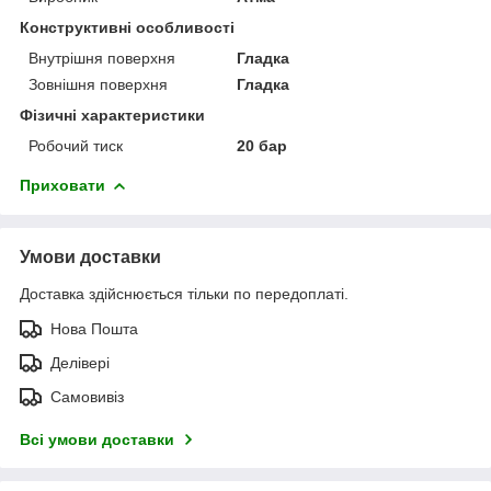
Конструктивні особливості
Внутрішня поверхня
Гладка
Зовнішня поверхня
Гладка
Фізичні характеристики
Робочий тиск
20 бар
Приховати
Умови доставки
Доставка здійснюється тільки по передоплаті.
Нова Пошта
Делівері
Самовивіз
Всі умови доставки