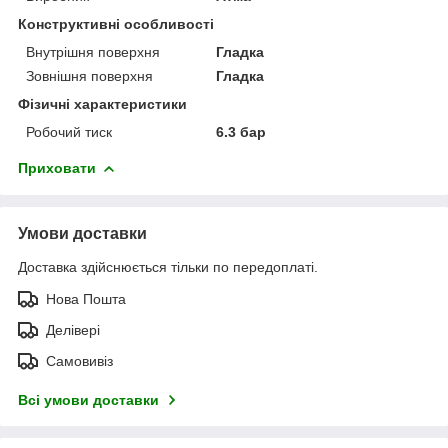
Конструктивні особливості
Внутрішня поверхня
Гладка
Зовнішня поверхня
Гладка
Фізичні характеристики
Робочий тиск
6.3 бар
Приховати
Умови доставки
Доставка здійснюється тільки по передоплаті.
Нова Пошта
Делівері
Самовивіз
Всі умови доставки