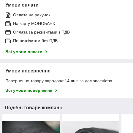
Умови оплати
Оплата на рахунок
На карту МОНОБАНК
Оплата за реквізитами з ПДВ
По реквізитам без ПДВ
Всі умови оплати
Умови повернення
Повернення товару впродовж 14 днів за домовленістю
Всі умови повернення
Подібні товари компанії