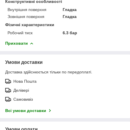
Конструктивні особливості
Внутрішня поверхня
Гладка
Зовнішня поверхня
Гладка
Фізичні характеристики
Робочий тиск
6.3 бар
Приховати
Умови доставки
Доставка здійснюється тільки по передоплаті.
Нова Пошта
Делівері
Самовивіз
Всі умови доставки
Умови оплати