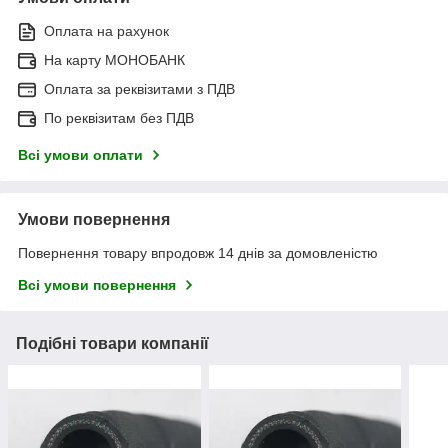
Оплата на рахунок
На карту МОНОБАНК
Оплата за реквізитами з ПДВ
По реквізитам без ПДВ
Всі умови оплати
Умови повернення
Повернення товару впродовж 14 днів за домовленістю
Всі умови повернення
Подібні товари компанії