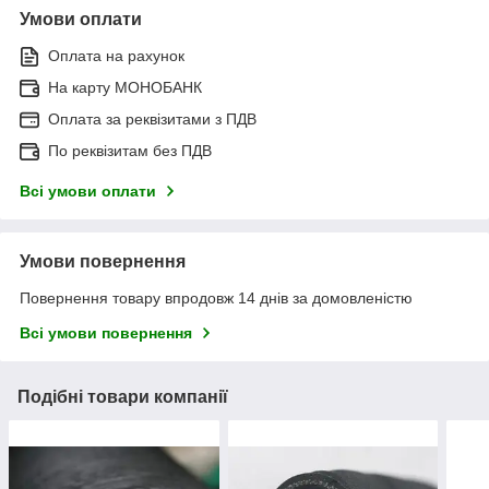
Умови оплати
Оплата на рахунок
На карту МОНОБАНК
Оплата за реквізитами з ПДВ
По реквізитам без ПДВ
Всі умови оплати
Умови повернення
Повернення товару впродовж 14 днів за домовленістю
Всі умови повернення
Подібні товари компанії