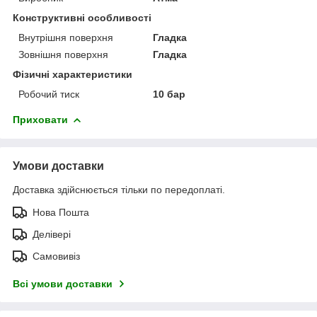
Конструктивні особливості
Внутрішня поверхня
Гладка
Зовнішня поверхня
Гладка
Фізичні характеристики
Робочий тиск
10 бар
Приховати
Умови доставки
Доставка здійснюється тільки по передоплаті.
Нова Пошта
Делівері
Самовивіз
Всі умови доставки