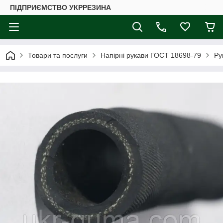
ПІДПРИЄМСТВО УКРРЕЗИНА
Товари та послуги
Напірні рукави ГОСТ 18698-79
Ру