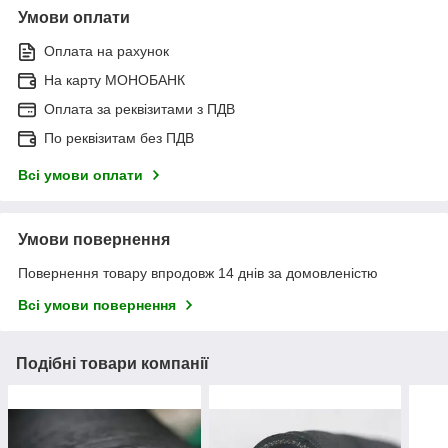
Умови оплати
Оплата на рахунок
На карту МОНОБАНК
Оплата за реквізитами з ПДВ
По реквізитам без ПДВ
Всі умови оплати
Умови повернення
Повернення товару впродовж 14 днів за домовленістю
Всі умови повернення
Подібні товари компанії