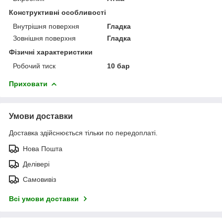
Конструктивні особливості
Внутрішня поверхня
Гладка
Зовнішня поверхня
Гладка
Фізичні характеристики
Робочий тиск
10 бар
Приховати
Умови доставки
Доставка здійснюється тільки по передоплаті.
Нова Пошта
Делівері
Самовивіз
Всі умови доставки