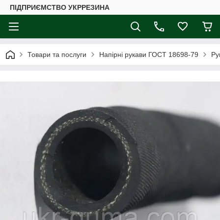
ПІДПРИЄМСТВО УКРРЕЗИНА
Товари та послуги
Напірні рукави ГОСТ 18698-79
Ру