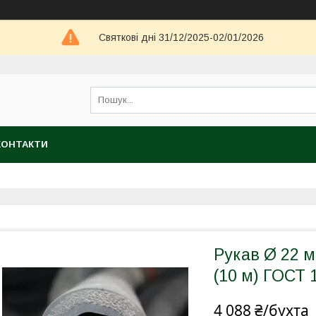
Святкові дні 31/12/2025-02/01/2026
КОНТАКТИ
Рукав Ø 22 м
(10 м) ГОСТ 
4 088 ₴/бухта