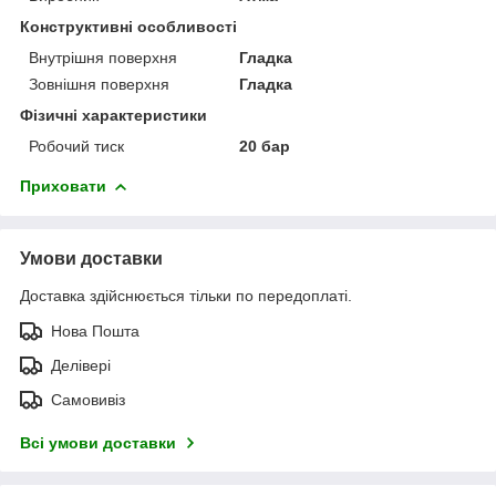
Конструктивні особливості
Внутрішня поверхня
Гладка
Зовнішня поверхня
Гладка
Фізичні характеристики
Робочий тиск
20 бар
Приховати
Умови доставки
Доставка здійснюється тільки по передоплаті.
Нова Пошта
Делівері
Самовивіз
Всі умови доставки