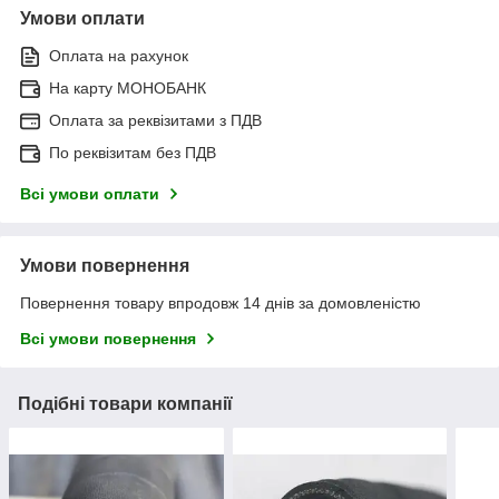
Умови оплати
Оплата на рахунок
На карту МОНОБАНК
Оплата за реквізитами з ПДВ
По реквізитам без ПДВ
Всі умови оплати
Умови повернення
Повернення товару впродовж 14 днів за домовленістю
Всі умови повернення
Подібні товари компанії