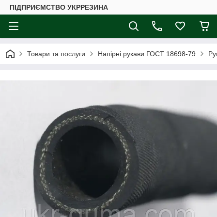
ПІДПРИЄМСТВО УКРРЕЗИНА
Товари та послуги
Напірні рукави ГОСТ 18698-79
Ру