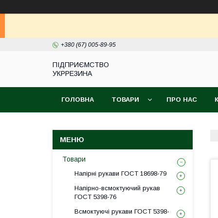
+380 (67) 005-89-95
ПІДПРИЄМСТВО
УКРРЕЗИНА
ГОЛОВНА
ТОВАРИ
ПРО НАС
Товари
Напірні рукави ГОСТ 18698-79
Напірно-всмоктуючий рукав
ГОСТ 5398-76
Всмоктуючі рукави ГОСТ 5398-