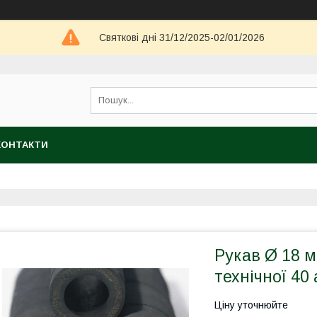
Святкові дні 31/12/2025-02/01/2026
КОНТАКТИ
Рукав Ø 18 
технічної 40
Ціну уточнюйте