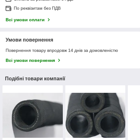
По реквізитам без ПДВ
Всі умови оплати
Умови повернення
Повернення товару впродовж 14 днів за домовленістю
Всі умови повернення
Подібні товари компанії