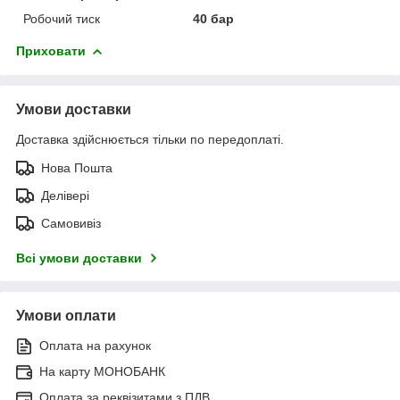
Робочий тиск
40 бар
Приховати
Умови доставки
Доставка здійснюється тільки по передоплаті.
Нова Пошта
Делівері
Самовивіз
Всі умови доставки
Умови оплати
Оплата на рахунок
На карту МОНОБАНК
Оплата за реквізитами з ПДВ