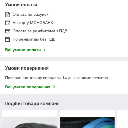
Умови оплати
Оплата на рахунок
На карту МОНОБАНК
Оплата за реквізитами з ПДВ
По реквізитам без ПДВ
Всі умови оплати
Умови повернення
Повернення товару впродовж 14 днів за домовленістю
Всі умови повернення
Подібні товари компанії