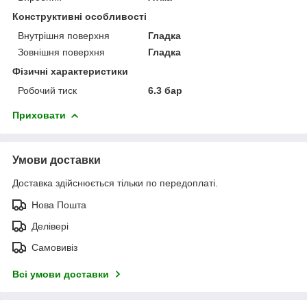
Конструктивні особливості
Внутрішня поверхня
Гладка
Зовнішня поверхня
Гладка
Фізичні характеристики
Робочий тиск
6.3 бар
Приховати
Умови доставки
Доставка здійснюється тільки по передоплаті.
Нова Пошта
Делівері
Самовивіз
Всі умови доставки